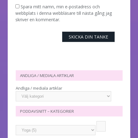
Spara mitt namn, min e-postadress och
webbplats i denna webbläsare till nästa gång jag
skriver en kommentar.
ANDLIGA / MEDIALA ARTIKLAR
Andliga / mediala artiklar
PODDAVSNITT – KATEGORIER