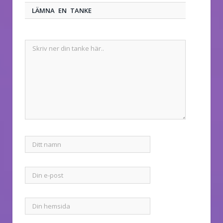
LÄMNA EN TANKE