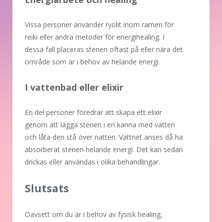
Vissa personer använder ryolit inom ramen för
reiki eller andra metoder för energihealing. I
dessa fall placeras stenen oftast på eller nära det
område som är i behov av helande energi.
I vattenbad eller elixir
En del personer föredrar att skapa ett elixir
genom att lägga stenen i en kanna med vatten
och låta den stå över natten. Vattnet anses då ha
absorberat stenen helande energi. Det kan sedan
drickas eller användas i olika behandlingar.
Slutsats
Oavsett om du är i behov av fysisk healing,