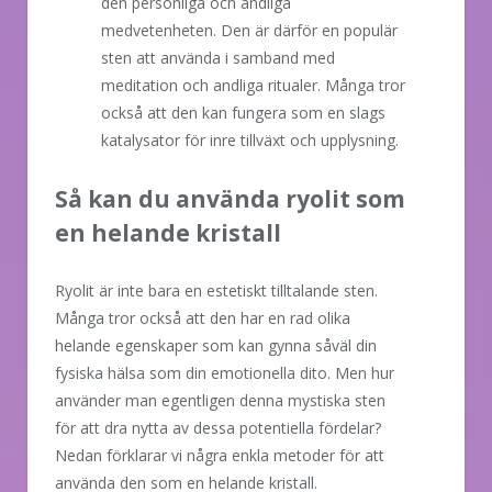
den personliga och andliga
medvetenheten. Den är därför en populär
sten att använda i samband med
meditation och andliga ritualer. Många tror
också att den kan fungera som en slags
katalysator för inre tillväxt och upplysning.
Så kan du använda ryolit som
en helande kristall
Ryolit är inte bara en estetiskt tilltalande sten.
Många tror också att den har en rad olika
helande egenskaper som kan gynna såväl din
fysiska hälsa som din emotionella dito. Men hur
använder man egentligen denna mystiska sten
för att dra nytta av dessa potentiella fördelar?
Nedan förklarar vi några enkla metoder för att
använda den som en helande kristall.