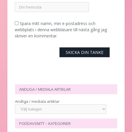
Spara mitt namn, min e-postadress och
webbplats i denna webbläsare till nästa gång jag
skriver en kommentar.
ANDLIGA / MEDIALA ARTIKLAR
Andliga / mediala artiklar
PODDAVSNITT – KATEGORIER