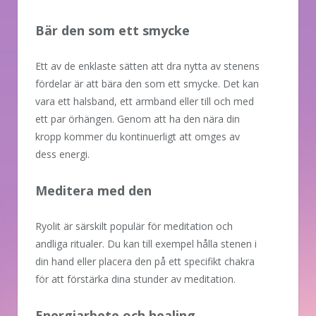
Bär den som ett smycke
Ett av de enklaste sätten att dra nytta av stenens
fördelar är att bära den som ett smycke. Det kan
vara ett halsband, ett armband eller till och med
ett par örhängen. Genom att ha den nära din
kropp kommer du kontinuerligt att omges av
dess energi.
Meditera med den
Ryolit är särskilt populär för meditation och
andliga ritualer. Du kan till exempel hålla stenen i
din hand eller placera den på ett specifikt chakra
för att förstärka dina stunder av meditation.
Energiarbete och healing