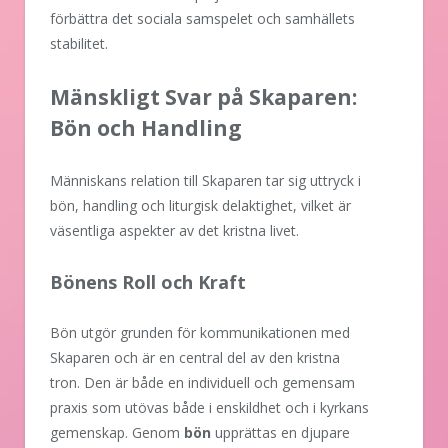
förbättra det sociala samspelet och samhällets
stabilitet.
Mänskligt Svar på Skaparen:
Bön och Handling
Människans relation till Skaparen tar sig uttryck i
bön, handling och liturgisk delaktighet, vilket är
väsentliga aspekter av det kristna livet.
Bönens Roll och Kraft
Bön utgör grunden för kommunikationen med
Skaparen och är en central del av den kristna
tron. Den är både en individuell och gemensam
praxis som utövas både i enskildhet och i kyrkans
gemenskap. Genom
bön
upprättas en djupare