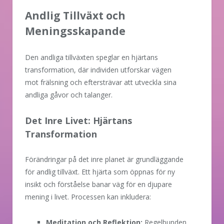
Andlig Tillväxt och
Meningsskapande
Den andliga tillväxten speglar en hjärtans
transformation, där individen utforskar vägen
mot frälsning och eftersträvar att utveckla sina
andliga gåvor och talanger.
Det Inre Livet: Hjärtans
Transformation
Förändringar på det inre planet är grundläggande
för andlig tillväxt. Ett hjärta som öppnas för ny
insikt och förståelse banar väg för en djupare
mening i livet. Processen kan inkludera:
Meditation och Reflektion:
Regelbunden