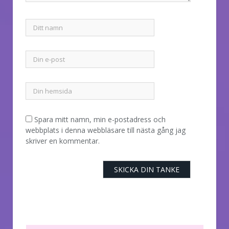
Spara mitt namn, min e-postadress och
webbplats i denna webbläsare till nästa gång jag
skriver en kommentar.