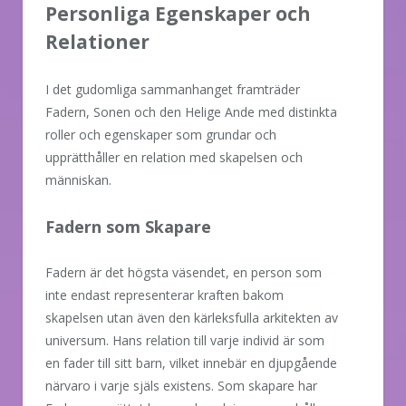
Personliga Egenskaper och
Relationer
I det gudomliga sammanhanget framträder
Fadern, Sonen och den Helige Ande med distinkta
roller och egenskaper som grundar och
upprätthåller en relation med skapelsen och
människan.
Fadern som Skapare
Fadern är det högsta väsendet, en person som
inte endast representerar kraften bakom
skapelsen utan även den kärleksfulla arkitekten av
universum. Hans relation till varje individ är som
en fader till sitt barn, vilket innebär en djupgående
närvaro i varje själs existens. Som skapare har