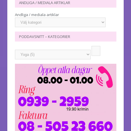
ANDLIGA / MEDIALA ARTIKLAR
Andliga / mediala artiklar
PODDAVSNITT – KATEGORIER