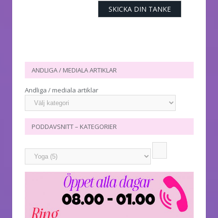
ANDLIGA / MEDIALA ARTIKLAR
Andliga / mediala artiklar
PODDAVSNITT – KATEGORIER