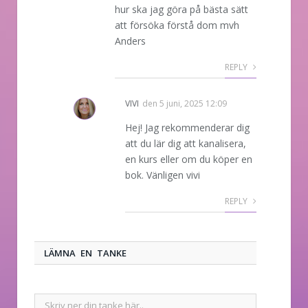
hur ska jag göra på bästa sätt
att försöka förstå dom mvh
Anders
REPLY
VIVI
den
5 juni, 2025 12:09
Hej! Jag rekommenderar dig
att du lär dig att kanalisera,
en kurs eller om du köper en
bok. Vänligen vivi
REPLY
LÄMNA EN TANKE