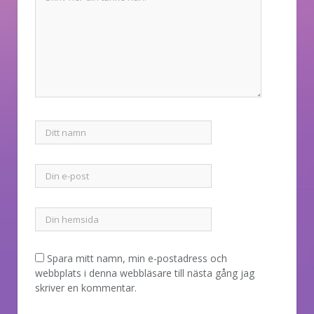
Spara mitt namn, min e-postadress och
webbplats i denna webbläsare till nästa gång jag
skriver en kommentar.