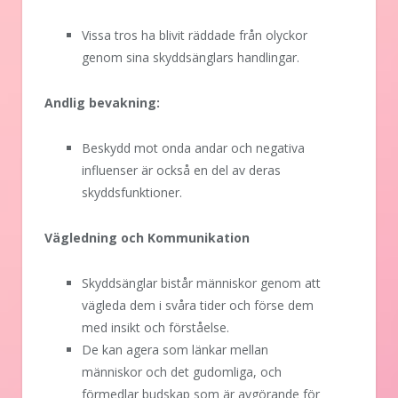
Vissa tros ha blivit räddade från olyckor
genom sina skyddsänglars handlingar.
Andlig bevakning:
Beskydd mot onda andar och negativa
influenser är också en del av deras
skyddsfunktioner.
Vägledning och Kommunikation
Skyddsänglar bistår människor genom att
vägleda dem i svåra tider och förse dem
med insikt och förståelse.
De kan agera som länkar mellan
människor och det gudomliga, och
förmedlar budskap som är avgörande för