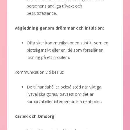
personens andliga tillväxt och
beslutsfattande.
Vägledning genom drömmar och intuition:
Ofta sker kommunikationen subtilt, som en
plötslig insikt eller en idé som föreslår en
lösning på ett problem.
Kommunikation vid beslut:
De tillhandahåller också stöd när viktiga
livsval ska göras, oavsett om det är
karriärval eller interpersonella relationer.
Kärlek och Omsorg