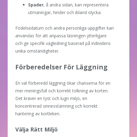
Spader
, å andra sidan, kan representera
utmaningar, hinder och ibland olycka.
Födelsedatum och andra personliga uppgifter kan
användas för att anpassa läsningen ytterligare
och ge specifik vägledning baserad på individens
unika omständigheter.
Förberedelser För Läggning
En väl förberedd läggning ökar chanserna för en
mer meningsfull och korrekt tolkning av korten.
Det kräver en tyst och lugn miljö, en
koncentrerad sinnesstämning och korrekt
hantering av kortleken.
Välja Rätt Miljö