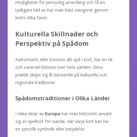
möjligheter för personlig utveckling och få en
tydligare bild av hur man bäst navigerar genom
livets olika faser.
Kulturella Skillnader och
Perspektiv på Spådom
Kartomanti, eller konsten att spå i kort, har en rik
och varierad historia över hela världen. Dess
praktik skiljer sig åt beroende på kulturella och
regionala traditioner.
Spådomstraditioner i Olika Länder
I olika delar av
Europa
har man historiskt använt
sig av spelkort för siande, där varje kort kan ha
en specifik symbolik eller betydelse.