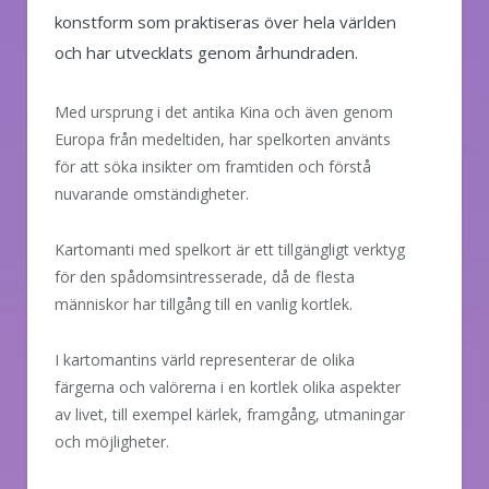
konstform som praktiseras över hela världen
och har utvecklats genom århundraden.
Med ursprung i det antika Kina och även genom
Europa från medeltiden, har spelkorten använts
för att söka insikter om framtiden och förstå
nuvarande omständigheter.
Kartomanti med spelkort är ett tillgängligt verktyg
för den spådomsintresserade, då de flesta
människor har tillgång till en vanlig kortlek.
I kartomantins värld representerar de olika
färgerna och valörerna i en kortlek olika aspekter
av livet, till exempel kärlek, framgång, utmaningar
och möjligheter.