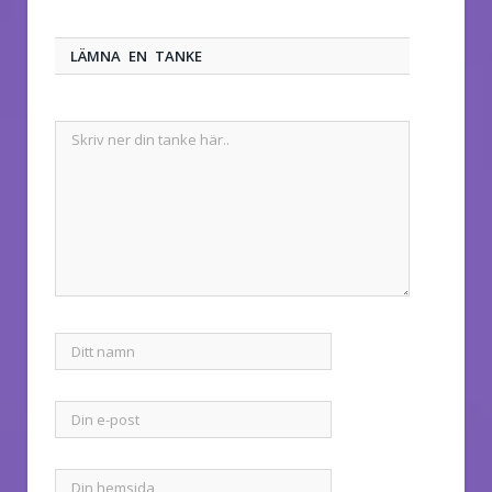
LÄMNA EN TANKE