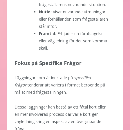
frågeställarens nuvarande situation.
Nutid:
Visar nuvarande utmaningar
eller förhållanden som frågeställaren
står inför.
Framtid:
Erbjuder en förutsägelse
eller vägledning för det som komma
skall.
Fokus på Specifika Frågor
Läggningar som är inriktade på
specifika
frågor
tenderar att variera i format beroende på
målet med frågeställningen.
Dessa läggningar kan bestå av ett fåtal kort eller
en mer involverad process där varje kort ger
vägledning kring en aspekt av en övergripande
fråga.