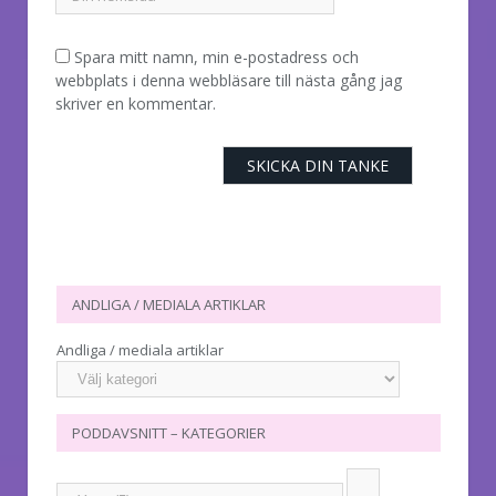
Spara mitt namn, min e-postadress och
webbplats i denna webbläsare till nästa gång jag
skriver en kommentar.
ANDLIGA / MEDIALA ARTIKLAR
Andliga / mediala artiklar
PODDAVSNITT – KATEGORIER