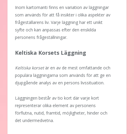
Inom kartomanti finns en variation av läggningar
som används för att få insikter i olika aspekter av
frågeställarens liv. Varje läggning har ett unikt
syfte och kan anpassas efter den enskilda
personens frågeställningar.
Keltiska Korsets Läggning
Keltiska korset
är en av de mest omfattande och
populära läggningarna som används för att ge en
djupgående analys av en persons livssituation.
Läggningen består av tio kort där varje kort
representerar olika element av personens
förflutna, nutid, framtid, möjligheter, hinder och
det undermedvetna.