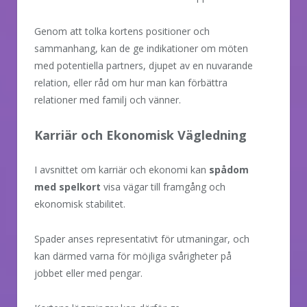
Genom att tolka kortens positioner och
sammanhang, kan de ge indikationer om möten
med potentiella partners, djupet av en nuvarande
relation, eller råd om hur man kan förbättra
relationer med familj och vänner.
Karriär och Ekonomisk Vägledning
I avsnittet om karriär och ekonomi kan
spådom
med spelkort
visa vägar till framgång och
ekonomisk stabilitet.
Spader anses representativt för utmaningar, och
kan därmed varna för möjliga svårigheter på
jobbet eller med pengar.