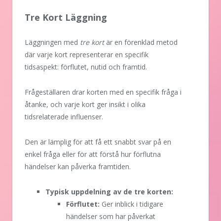
Tre Kort Läggning
Läggningen med
tre kort
är en förenklad metod
där varje kort representerar en specifik
tidsaspekt: förflutet, nutid och framtid.
Frågeställaren drar korten med en specifik fråga i
åtanke, och varje kort ger insikt i olika
tidsrelaterade influenser.
Den är lämplig för att få ett snabbt svar på en
enkel fråga eller för att förstå hur förflutna
händelser kan påverka framtiden.
Typisk uppdelning av de tre korten:
Förflutet:
Ger inblick i tidigare
händelser som har påverkat