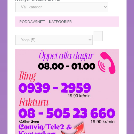
PODDAVSNITT – KATEGORIER