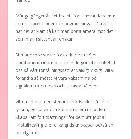
Många gånger är det bra att först använda stenar
som tar bort hinder och begränsningar. Därefter
när det är klart så kan man börja arbeta mot det
som man i slutändan önskar.
Stenar och kristaller förstärker och höjer
vibrationerna inom oss, men de gör inte jobbet åt
oss så vårt förhållningssätt är väldigt viktigt. Vill vi
förändra så måste vi vara vaksamma på
signalerna inom oss och ta fasta på dem.
Vill du arbeta med stenar och kristaller så hedra,
lyssna, ge kärlek och kommunicera med dem.
Skapa rätt förutsättningar för dem att jobba i.
Kristallhealing eller olika grids är skapar också en
otrolig kraft.