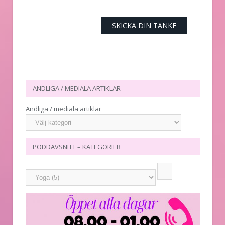
ANDLIGA / MEDIALA ARTIKLAR
Andliga / mediala artiklar
PODDAVSNITT – KATEGORIER