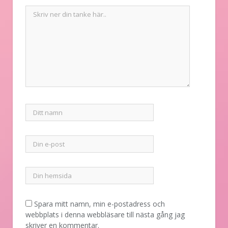
Spara mitt namn, min e-postadress och
webbplats i denna webbläsare till nästa gång jag
skriver en kommentar.