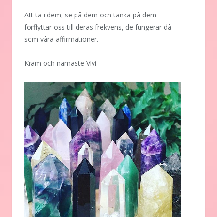
Att ta i dem, se på dem och tänka på dem
förflyttar oss till deras frekvens, de fungerar då
som våra affirmationer.
Kram och namaste Vivi