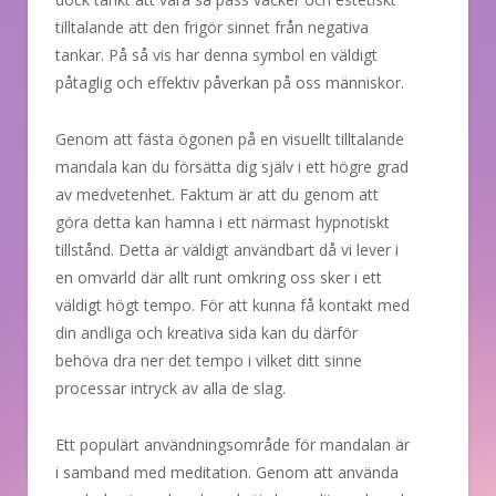
tilltalande att den frigör sinnet från negativa
tankar. På så vis har denna symbol en väldigt
påtaglig och effektiv påverkan på oss människor.
Genom att fästa ögonen på en visuellt tilltalande
mandala kan du försätta dig själv i ett högre grad
av medvetenhet. Faktum är att du genom att
göra detta kan hamna i ett närmast hypnotiskt
tillstånd. Detta är väldigt användbart då vi lever i
en omvärld där allt runt omkring oss sker i ett
väldigt högt tempo. För att kunna få kontakt med
din andliga och kreativa sida kan du därför
behöva dra ner det tempo i vilket ditt sinne
processar intryck av alla de slag.
Ett populärt användningsområde för mandalan är
i samband med meditation. Genom att använda