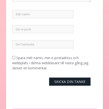
Spara mitt namn, min e-postadress och
webbplats i denna webbläsare till nästa gång jag
skriver en kommentar.