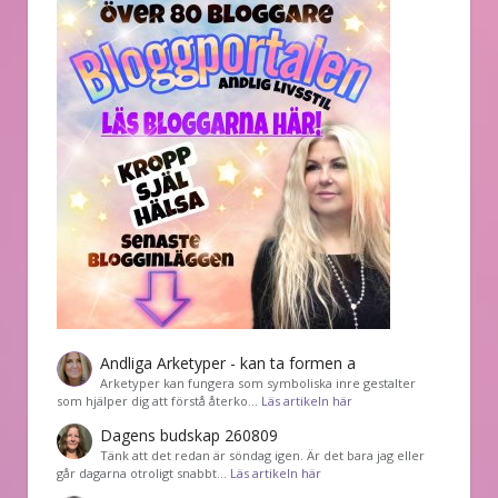
Andliga Arketyper - kan ta formen a
Arketyper kan fungera som symboliska inre gestalter
som hjälper dig att förstå återko…
Läs artikeln här
Dagens budskap 260809
Tänk att det redan är söndag igen. Är det bara jag eller
går dagarna otroligt snabbt…
Läs artikeln här