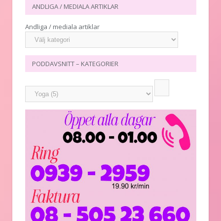
ANDLIGA / MEDIALA ARTIKLAR
Andliga / mediala artiklar
PODDAVSNITT – KATEGORIER