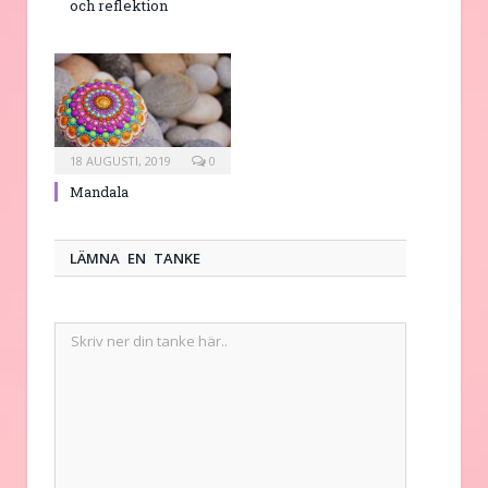
och reflektion
18 AUGUSTI, 2019
0
Mandala
LÄMNA EN TANKE