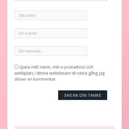
Spara mitt namn, min e-postadress och
webbplats i denna webbläsare till nästa gång jag
skriver en kommentar.