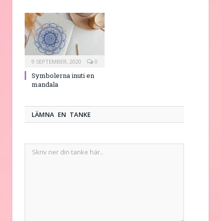
9 SEPTEMBER, 2020
0
Symbolerna inuti en
mandala
LÄMNA EN TANKE