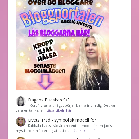
Dagens Budskap 9/8
Kort 1 visar att något börjar klarna inom dig. Det kan
vara en tanke, e…
Läs artikeln här
Livets Träd - symbolisk modell för
Kabbala livets träd är en central modell inom judisk
mystik som hjälper dig att utfor…
Läs artikeln här