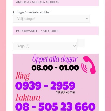
ANDLIGA / MEDIALA ARTIKLAR
Andliga / mediala artiklar
PODDAVSNITT – KATEGORIER