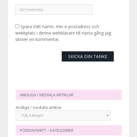
Spara mitt namn, min e-postadress och
webbplats i denna webbläsare till nästa gång jag
skriver en kommentar.
ANDLIGA / MEDIALA ARTIKLAR
Andliga / mediala artiklar
PODDAVSNITT – KATEGORIER