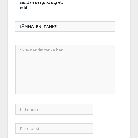
samla energi kring ett
mål
LÄMNA EN TANKE