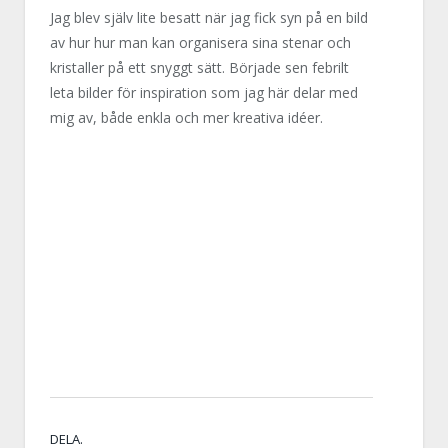
Jag blev själv lite besatt när jag fick syn på en bild
av hur hur man kan organisera sina stenar och
kristaller på ett snyggt sätt. Började sen febrilt
leta bilder för inspiration som jag här delar med
mig av, både enkla och mer kreativa idéer.
DELA.