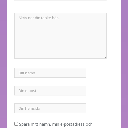
Spara mitt namn, min e-postadress och