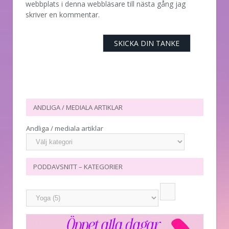
webbplats i denna webbläsare till nästa gång jag
skriver en kommentar.
ANDLIGA / MEDIALA ARTIKLAR
Andliga / mediala artiklar
PODDAVSNITT – KATEGORIER