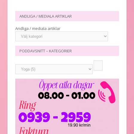
ANDLIGA / MEDIALA ARTIKLAR
Andliga / mediala artiklar
PODDAVSNITT – KATEGORIER