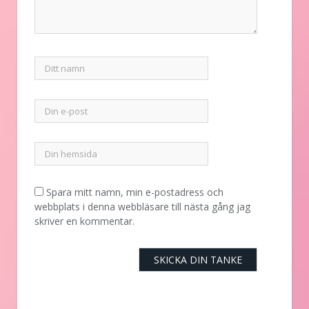
Spara mitt namn, min e-postadress och
webbplats i denna webbläsare till nästa gång jag
skriver en kommentar.