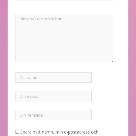
Spara mitt namn, min e-postadress och