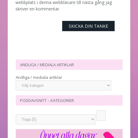
webbplats i denna webbläsare till nästa gång jag
skriver en kommentar.
ANDLIGA / MEDIALA ARTIKLAR
Andliga / mediala artiklar
PODDAVSNITT – KATEGORIER