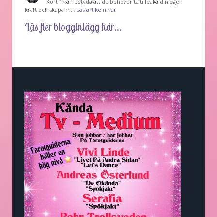
Kort 1 kan betyda att du behöver ta tillbaka din egen
kraft och skapa m…
Läs artikeln här
Läs fler blogginlägg här...