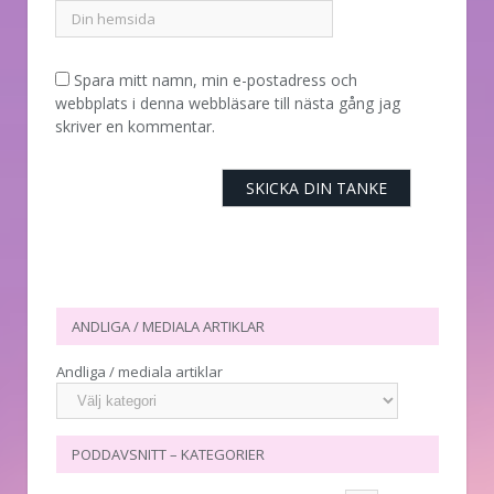
Spara mitt namn, min e-postadress och
webbplats i denna webbläsare till nästa gång jag
skriver en kommentar.
ANDLIGA / MEDIALA ARTIKLAR
Andliga / mediala artiklar
PODDAVSNITT – KATEGORIER