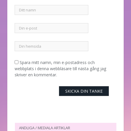
Spara mitt namn, min e-postadress och
webbplats i denna webbläsare till nästa gång jag
skriver en kommentar.
ANDLIGA / MEDIALA ARTIKLAR