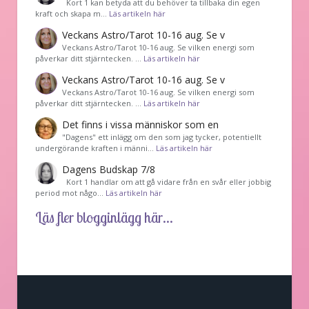
Kort 1 kan betyda att du behöver ta tillbaka din egen
kraft och skapa m…
Läs artikeln här
Veckans Astro/Tarot 10-16 aug. Se v
Veckans Astro/Tarot 10-16 aug. Se vilken energi som
påverkar ditt stjärntecken. …
Läs artikeln här
Veckans Astro/Tarot 10-16 aug. Se v
Veckans Astro/Tarot 10-16 aug. Se vilken energi som
påverkar ditt stjärntecken. …
Läs artikeln här
Det finns i vissa människor som en
"Dagens" ett inlägg om den som jag tycker, potentiellt
undergörande kraften i männi…
Läs artikeln här
Dagens Budskap 7/8
Kort 1 handlar om att gå vidare från en svår eller jobbig
period mot någo…
Läs artikeln här
Läs fler blogginlägg här...