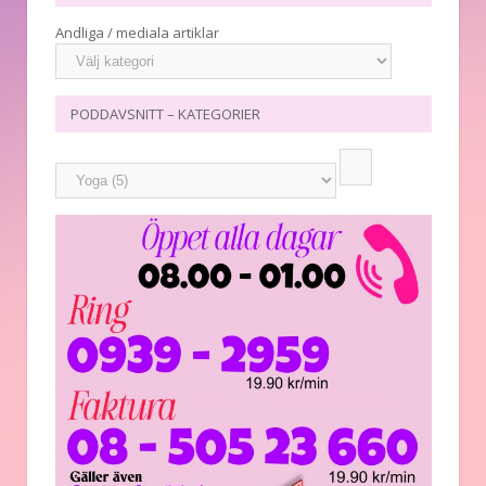
Andliga / mediala artiklar
PODDAVSNITT – KATEGORIER