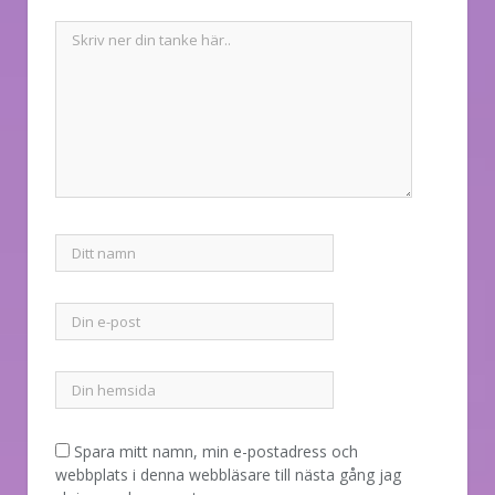
Spara mitt namn, min e-postadress och
webbplats i denna webbläsare till nästa gång jag