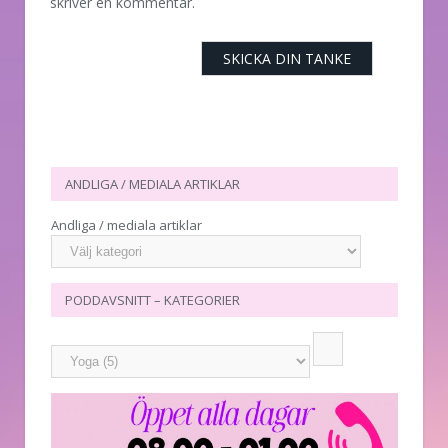
skriver en kommentar.
ANDLIGA / MEDIALA ARTIKLAR
Andliga / mediala artiklar
PODDAVSNITT – KATEGORIER