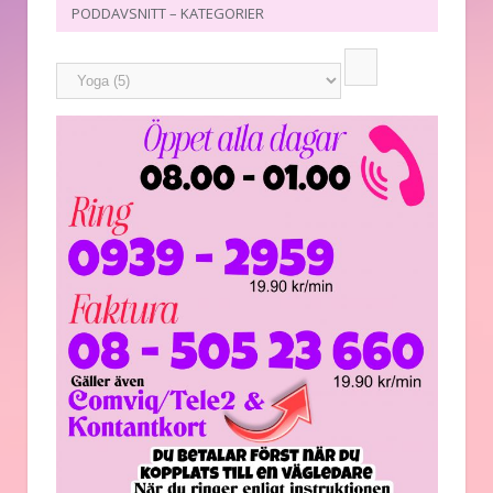
PODDAVSNITT – KATEGORIER