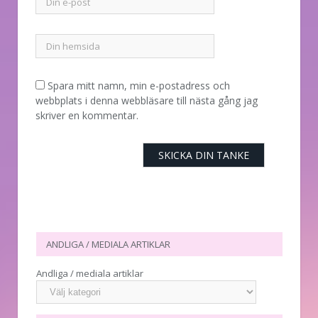
Spara mitt namn, min e-postadress och
webbplats i denna webbläsare till nästa gång jag
skriver en kommentar.
ANDLIGA / MEDIALA ARTIKLAR
Andliga / mediala artiklar