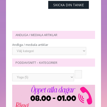
ANDLIGA / MEDIALA ARTIKLAR
Andliga / mediala artiklar
PODDAVSNITT – KATEGORIER