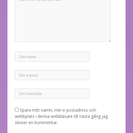
Spara mitt namn, min e-postadress och
webbplats i denna webbläsare till nästa gång jag
skriver en kommentar.