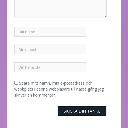
Spara mitt namn, min e-postadress och
webbplats i denna webbläsare till nästa gång jag
skriver en kommentar.