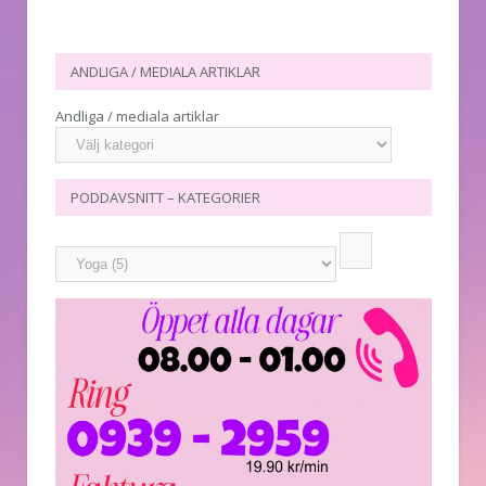
ANDLIGA / MEDIALA ARTIKLAR
Andliga / mediala artiklar
PODDAVSNITT – KATEGORIER