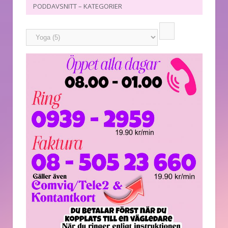
PODDAVSNITT – KATEGORIER