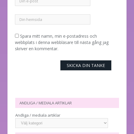
Spara mitt namn, min e-postadress och
webbplats i denna webbläsare till nästa gång jag
skriver en kommentar.
ANDLIGA / MEDIALA ARTIKLAR
Andliga / mediala artiklar