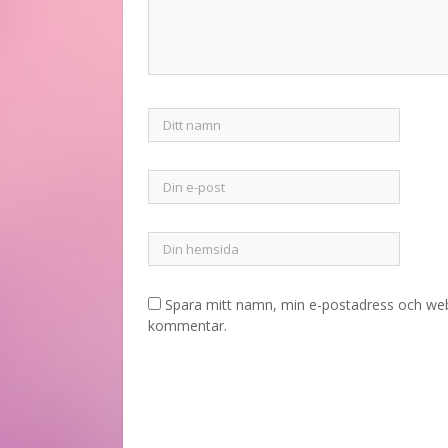
Spara mitt namn, min e-postadress och webb
kommentar.