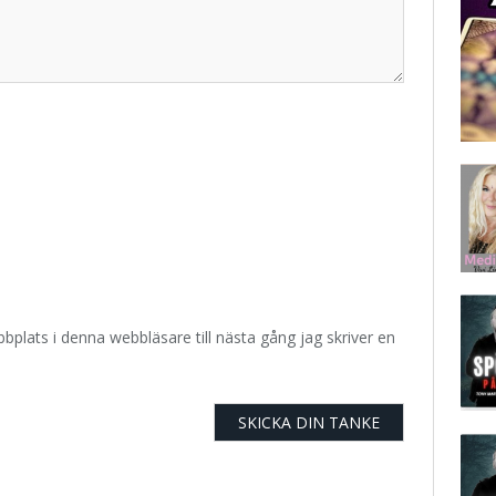
plats i denna webbläsare till nästa gång jag skriver en