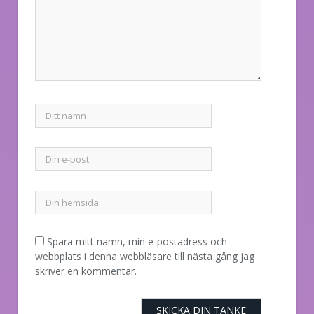
Spara mitt namn, min e-postadress och
webbplats i denna webbläsare till nästa gång jag
skriver en kommentar.