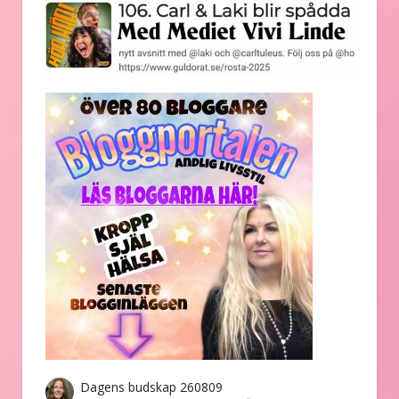
Dagens budskap 260809