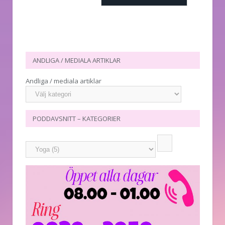
ANDLIGA / MEDIALA ARTIKLAR
Andliga / mediala artiklar
PODDAVSNITT – KATEGORIER