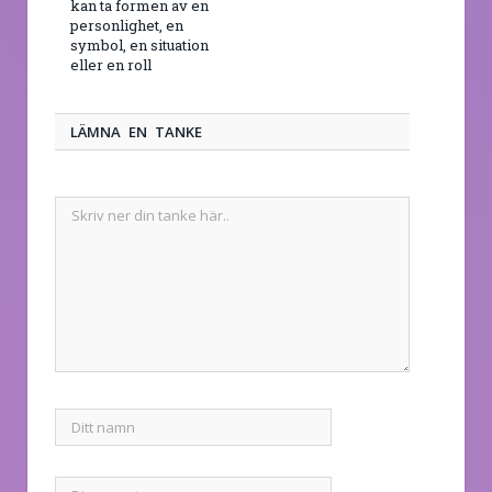
kan ta formen av en
personlighet, en
symbol, en situation
eller en roll
LÄMNA EN TANKE