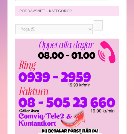
PODDAVSNITT – KATEGORIER