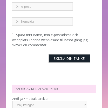
Spara mitt namn, min e-postadress och
webbplats i denna webbläsare till nästa gång jag
skriver en kommentar.
ANDLIGA / MEDIALA ARTIKLAR
Andliga / mediala artiklar