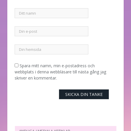
Spara mitt namn, min e-postadress och
webbplats i denna webbläsare till nästa gång jag
skriver en kommentar.