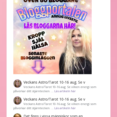
Veckans Astro/Tarot 10-16 aug. Se v
Veckans Astro/Tarot 10-16 aug. Se vilken energi som
påverkar ditt stjärntecken. …
Läs artikeln här
Veckans Astro/Tarot 10-16 aug. Se v
Veckans Astro/Tarot 10-16 aug. Se vilken energi som
påverkar ditt stjärntecken. …
Läs artikeln här
Det finns i vissa människor som en