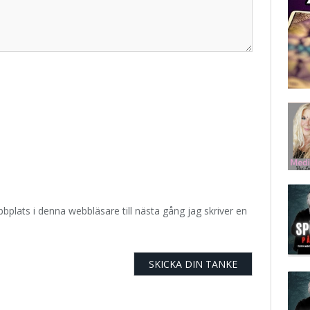
plats i denna webbläsare till nästa gång jag skriver en