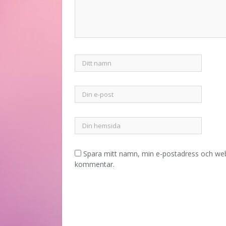
Spara mitt namn, min e-postadress och webb
kommentar.