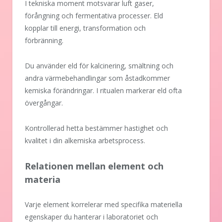
I tekniska moment motsvarar luft gaser,
förångning och fermentativa processer. Eld
kopplar till energi, transformation och
förbränning.
Du använder eld för kalcinering, smältning och
andra värmebehandlingar som åstadkommer
kemiska förändringar. I ritualen markerar eld ofta
övergångar.
Kontrollerad hetta bestämmer hastighet och
kvalitet i din alkemiska arbetsprocess.
Relationen mellan element och
materia
Varje element korrelerar med specifika materiella
egenskaper du hanterar i laboratoriet och