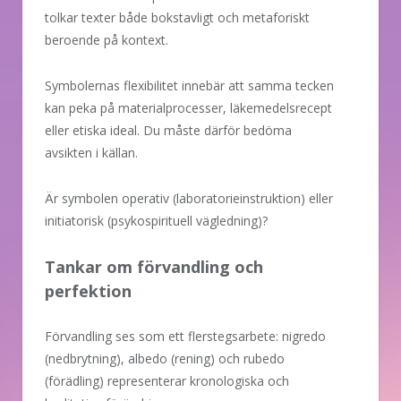
tolkar texter både bokstavligt och metaforiskt
beroende på kontext.
Symbolernas flexibilitet innebär att samma tecken
kan peka på materialprocesser, läkemedelsrecept
eller etiska ideal. Du måste därför bedöma
avsikten i källan.
Är symbolen operativ (laboratorieinstruktion) eller
initiatorisk (psykospirituell vägledning)?
Tankar om förvandling och
perfektion
Förvandling ses som ett flerstegsarbete: nigredo
(nedbrytning), albedo (rening) och rubedo
(förädling) representerar kronologiska och