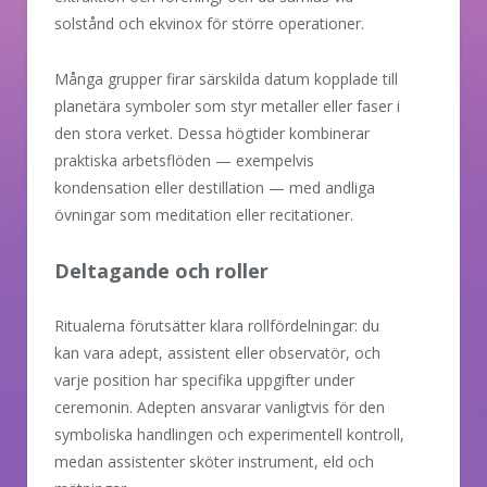
solstånd och ekvinox för större operationer.
Många grupper firar särskilda datum kopplade till
planetära symboler som styr metaller eller faser i
den stora verket. Dessa högtider kombinerar
praktiska arbetsflöden — exempelvis
kondensation eller destillation — med andliga
övningar som meditation eller recitationer.
Deltagande och roller
Ritualerna förutsätter klara rollfördelningar: du
kan vara adept, assistent eller observatör, och
varje position har specifika uppgifter under
ceremonin. Adepten ansvarar vanligtvis för den
symboliska handlingen och experimentell kontroll,
medan assistenter sköter instrument, eld och