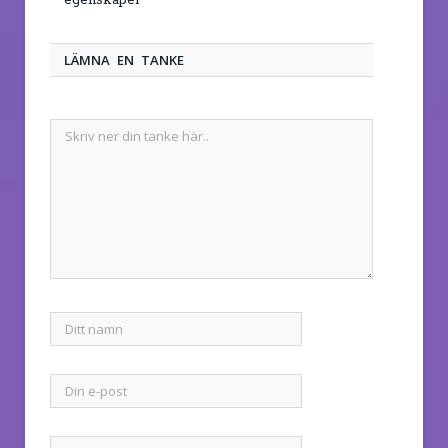
LÄMNA EN TANKE