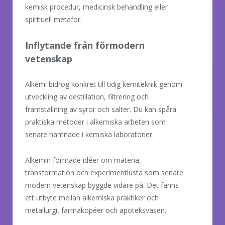
kemisk procedur, medicinsk behandling eller
spirituell metafor.
Inflytande från förmodern
vetenskap
Alkemi bidrog konkret till tidig kemiteknik genom
utveckling av destillation, filtrering och
framställning av syror och salter. Du kan spåra
praktiska metoder i alkemiska arbeten som
senare hamnade i kemiska laboratorier.
Alkemin formade idéer om materia,
transformation och experimentlusta som senare
modern vetenskap byggde vidare på. Det fanns
ett utbyte mellan alkemiska praktiker och
metallurgi, farmakopéer och apoteksväsen.