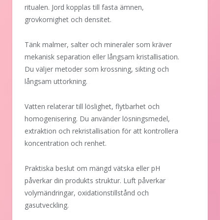
ritualen. Jord kopplas till fasta ämnen,
grovkornighet och densitet.
Tänk malmer, salter och mineraler som kräver
mekanisk separation eller långsam kristallisation.
Du väljer metoder som krossning, sikting och
långsam uttorkning.
Vatten relaterar till löslighet, flytbarhet och
homogenisering. Du använder lösningsmedel,
extraktion och rekristallisation för att kontrollera
koncentration och renhet.
Praktiska beslut om mängd vätska eller pH
påverkar din produkts struktur. Luft påverkar
volymändringar, oxidationstillstånd och
gasutveckling.