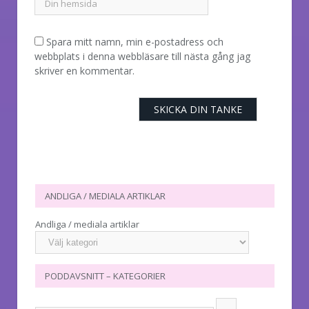
Spara mitt namn, min e-postadress och
webbplats i denna webbläsare till nästa gång jag
skriver en kommentar.
ANDLIGA / MEDIALA ARTIKLAR
Andliga / mediala artiklar
PODDAVSNITT – KATEGORIER