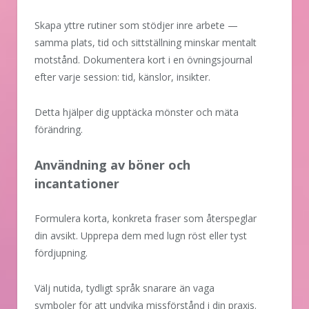
Skapa yttre rutiner som stödjer inre arbete —
samma plats, tid och sittställning minskar mentalt
motstånd. Dokumentera kort i en övningsjournal
efter varje session: tid, känslor, insikter.
Detta hjälper dig upptäcka mönster och mäta
förändring.
Användning av böner och
incantationer
Formulera korta, konkreta fraser som återspeglar
din avsikt. Upprepa dem med lugn röst eller tyst
fördjupning.
Välj nutida, tydligt språk snarare än vaga
symboler för att undvika missförstånd i din praxis.