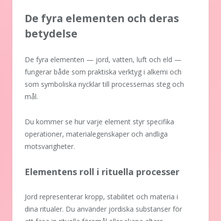
De fyra elementen och deras
betydelse
De fyra elementen — jord, vatten, luft och eld —
fungerar både som praktiska verktyg i alkemi och
som symboliska nycklar till processernas steg och
mål.
Du kommer se hur varje element styr specifika
operationer, materialegenskaper och andliga
motsvarigheter.
Elementens roll i rituella processer
Jord representerar kropp, stabilitet och materia i
dina ritualer. Du använder jordiska substanser för