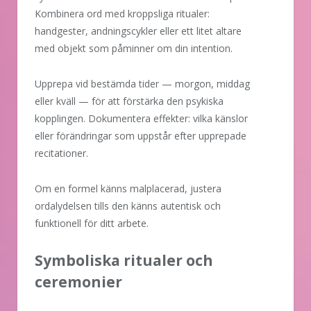
Kombinera ord med kroppsliga ritualer:
handgester, andningscykler eller ett litet altare
med objekt som påminner om din intention.
Upprepa vid bestämda tider — morgon, middag
eller kväll — för att förstärka den psykiska
kopplingen. Dokumentera effekter: vilka känslor
eller förändringar som uppstår efter upprepade
recitationer.
Om en formel känns malplacerad, justera
ordalydelsen tills den känns autentisk och
funktionell för ditt arbete.
Symboliska ritualer och
ceremonier