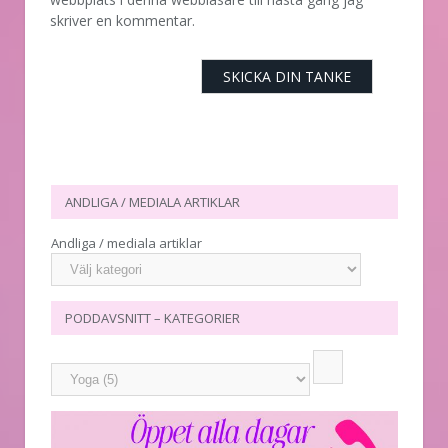
skriver en kommentar.
ANDLIGA / MEDIALA ARTIKLAR
Andliga / mediala artiklar
PODDAVSNITT – KATEGORIER