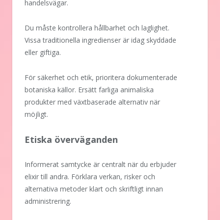
handelsvägar.
Du måste kontrollera hållbarhet och laglighet.
Vissa traditionella ingredienser är idag skyddade
eller giftiga.
För säkerhet och etik, prioritera dokumenterade
botaniska källor. Ersätt farliga animaliska
produkter med växtbaserade alternativ när
möjligt.
Etiska överväganden
Informerat samtycke är centralt när du erbjuder
elixir till andra. Förklara verkan, risker och
alternativa metoder klart och skriftligt innan
administrering.