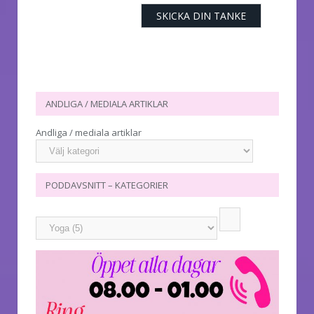
ANDLIGA / MEDIALA ARTIKLAR
Andliga / mediala artiklar
PODDAVSNITT – KATEGORIER