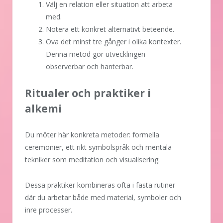
Välj en relation eller situation att arbeta
med.
Notera ett konkret alternativt beteende.
Öva det minst tre gånger i olika kontexter.
Denna metod gör utvecklingen
observerbar och hanterbar.
Ritualer och praktiker i
alkemi
Du möter här konkreta metoder: formella
ceremonier, ett rikt symbolspråk och mentala
tekniker som meditation och visualisering.
Dessa praktiker kombineras ofta i fasta rutiner
där du arbetar både med material, symboler och
inre processer.