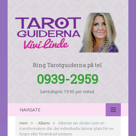
Ring Tarotguiderna på tel
0939-2959
Samtalspris 19:90 per minut.
NAVIGATE
»
»
Hem
- Alkemi
Alkemin ser döden som en
transformation där det individuella lämnar plats för en
högre eller förändrad existens