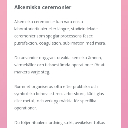
Alkemiska ceremonier
Alkemiska ceremonier kan vara enkla
laboratorieritualer eller längre, stadieindelade
ceremonier som speglar processens faser:
putrefaktion, coagulation, sublimation med mera.
Du använder noggrant utvalda kemiska ämnen,
värmekällor och tidsbestämda operationer för att
markera varje steg.
Rummet organiseras ofta efter praktiska och
symboliska behov: ett rent arbetsbord, kärl i glas
eller metall, och verktyg märkta för specifika
operationer.
Du följer ritualens ordning strikt; avvikelser tolkas