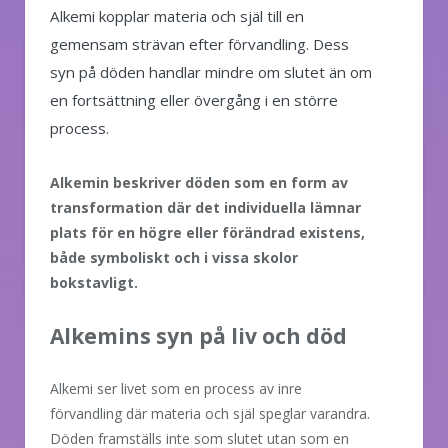
Alkemi kopplar materia och själ till en
gemensam strävan efter förvandling. Dess
syn på döden handlar mindre om slutet än om
en fortsättning eller övergång i en större
process.
Alkemin beskriver döden som en form av
transformation där det individuella lämnar
plats för en högre eller förändrad existens,
både symboliskt och i vissa skolor
bokstavligt.
Alkemins syn på liv och död
Alkemi ser livet som en process av inre
förvandling där materia och själ speglar varandra.
Döden framställs inte som slutet utan som en