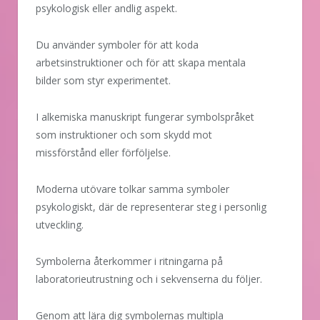
psykologisk eller andlig aspekt.
Du använder symboler för att koda
arbetsinstruktioner och för att skapa mentala
bilder som styr experimentet.
I alkemiska manuskript fungerar symbolspråket
som instruktioner och som skydd mot
missförstånd eller förföljelse.
Moderna utövare tolkar samma symboler
psykologiskt, där de representerar steg i personlig
utveckling.
Symbolerna återkommer i ritningarna på
laboratorieutrustning och i sekvenserna du följer.
Genom att lära dig symbolernas multipla