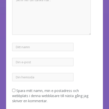
Spara mitt namn, min e-postadress och
webbplats i denna webbläsare till nästa gång jag
skriver en kommentar.