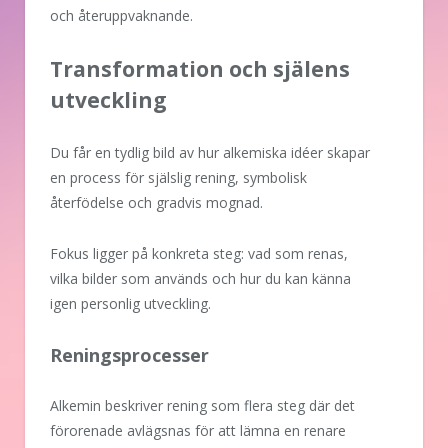
och återuppvaknande.
Transformation och själens
utveckling
Du får en tydlig bild av hur alkemiska idéer skapar
en process för själslig rening, symbolisk
återfödelse och gradvis mognad.
Fokus ligger på konkreta steg: vad som renas,
vilka bilder som används och hur du kan känna
igen personlig utveckling.
Reningsprocesser
Alkemin beskriver rening som flera steg där det
förorenade avlägsnas för att lämna en renare