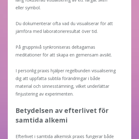
eller symbol.
Du dokumenterar ofta vad du visualiserar för att
jämföra med laboratorieresultat över tid.
På gruppnivå synkroniseras deltagarnas
meditationer för att skapa en gemensam avsikt.
I personlig praxis hjälper regelbunden visualisering
dig att uppfatta subtila förändringar i både
material och sinnesstämning, vilket underlättar
finjustering av experimenten.
Betydelsen av efterlivet för
samtida alkemi
Efterlivet i samtida alkemisk praxis fungerar både