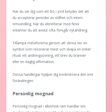
När du ser dig som ett frö i jord betyder det att
du accepterar perioder av stillhet och intern
omvandling. När du identifierar med fenix
erkänner du att avslut ofta föregår nytändning.
Tillämpa metaforerna genom att skriva ner en
symbol som resonerar mest och skapa en enkel
ritual: ett andningsövning, ett brev du bränner
eller en daglig affirmation.
Dessa handlingar hjälper dig konkretisera den inre
förändringen.
Personlig mognad
Personlig mognad i alkemisk ram handlar om