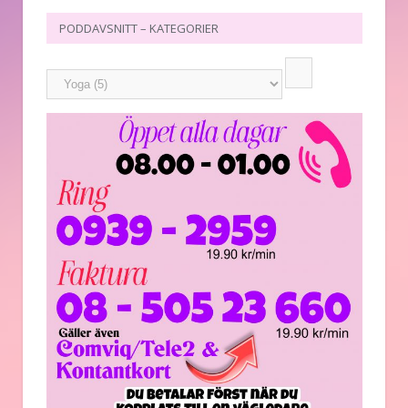
PODDAVSNITT – KATEGORIER