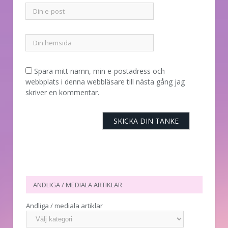
Spara mitt namn, min e-postadress och
webbplats i denna webbläsare till nästa gång jag
skriver en kommentar.
ANDLIGA / MEDIALA ARTIKLAR
Andliga / mediala artiklar