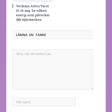
Veckans Astro/Tarot
10-16 aug. Se vilken
energi som påverkar
ditt stjärntecken
LÄMNA EN TANKE