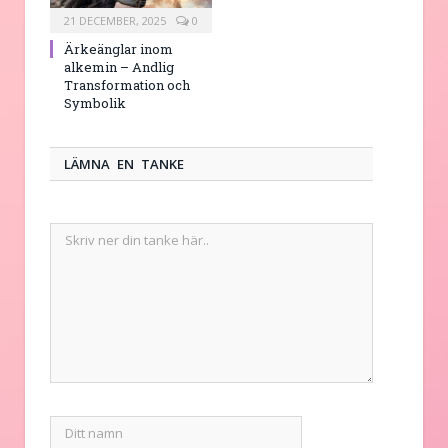
21 DECEMBER, 2025
0
Ärkeänglar inom
alkemin – Andlig
Transformation och
Symbolik
LÄMNA EN TANKE