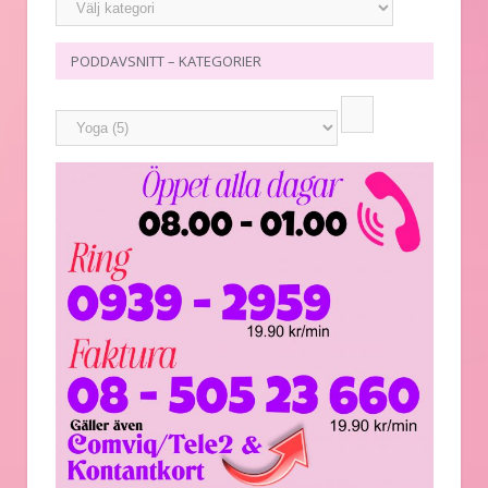
PODDAVSNITT – KATEGORIER