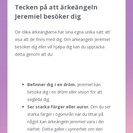
Tecken på att ärkeängeln
Jeremiel besöker dig
De olika ärkeänglarna har sina egna unika sätt att
visa att de finns med dig. Om ärkeängeln Jeremiel
besöker dig eller vill hjälpa dig kan du upptäcka
detta genom att du:
Befinner dig i en dröm.
Jeremiel kan
besöka dig i en dröm eller vision för att
vägleda dig.
Ser starka färger eller auror.
Om du ser
starka färger i ögonvrån när du tittar på
något kan ärkeängeln Jeremiel vara i din
närhet. Detta gäller i synnerhet om den