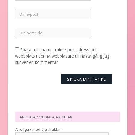
Spara mitt namn, min e-postadress och
webbplats i denna webbläsare till nästa gång jag
skriver en kommentar.
ANDLIGA / MEDIALA ARTIKLAR
Andliga / mediala artiklar