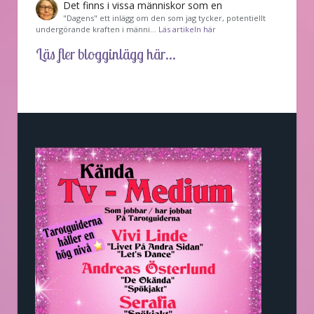
Det finns i vissa människor som en
"Dagens" ett inlägg om den som jag tycker, potentiellt
undergörande kraften i männi…
Läs artikeln här
Läs fler blogginlägg här...