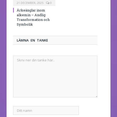
21 DECEMBER, 2025
0
Ärkeänglar inom
alkemin – Andlig
Transformation och
Symbolik
LÄMNA EN TANKE