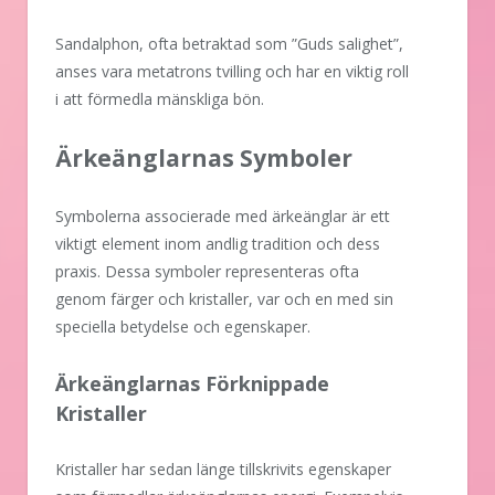
Sandalphon, ofta betraktad som ”Guds salighet”,
anses vara metatrons tvilling och har en viktig roll
i att förmedla mänskliga bön.
Ärkeänglarnas Symboler
Symbolerna associerade med ärkeänglar är ett
viktigt element inom andlig tradition och dess
praxis. Dessa symboler representeras ofta
genom färger och kristaller, var och en med sin
speciella betydelse och egenskaper.
Ärkeänglarnas Förknippade
Kristaller
Kristaller har sedan länge tillskrivits egenskaper