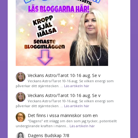
Veckans Astro/Tarot 10-16 aug. Se v
Veckans Astro/Tarot 10-16 aug. Se vilken energi som
påverkar ditt stjärntecken. …
Läs artikeln här
Veckans Astro/Tarot 10-16 aug. Se v
Veckans Astro/Tarot 10-16 aug. Se vilken energi som
påverkar ditt stjärntecken. …
Läs artikeln här
Det finns i vissa människor som en
"Dagens" ett inlägg om den som jag tycker, potentiellt
undergörande kraften i männi…
Läs artikeln här
Dagens Budskap 7/8