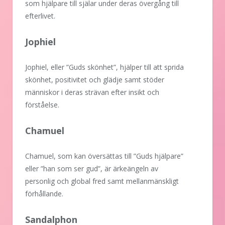
som hjälpare till själar under deras övergång till
efterlivet.
Jophiel
Jophiel, eller ”Guds skönhet”, hjälper till att sprida
skönhet, positivitet och glädje samt stöder
människor i deras strävan efter insikt och
förståelse.
Chamuel
Chamuel, som kan översättas till ”Guds hjälpare”
eller ”han som ser gud”, är ärkeängeln av
personlig och global fred samt mellanmänskligt
förhållande.
Sandalphon