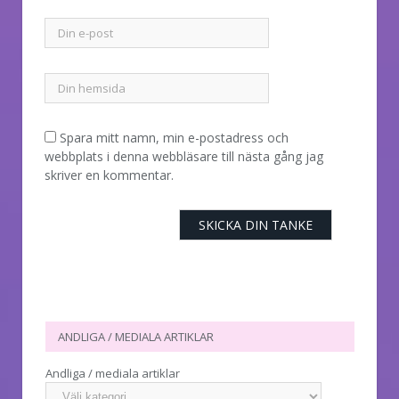
Spara mitt namn, min e-postadress och
webbplats i denna webbläsare till nästa gång jag
skriver en kommentar.
ANDLIGA / MEDIALA ARTIKLAR
Andliga / mediala artiklar