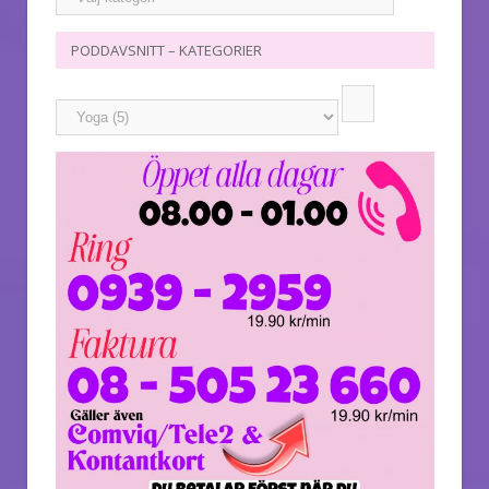
PODDAVSNITT – KATEGORIER