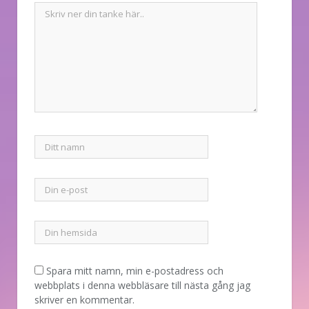
Spara mitt namn, min e-postadress och
webbplats i denna webbläsare till nästa gång jag
skriver en kommentar.