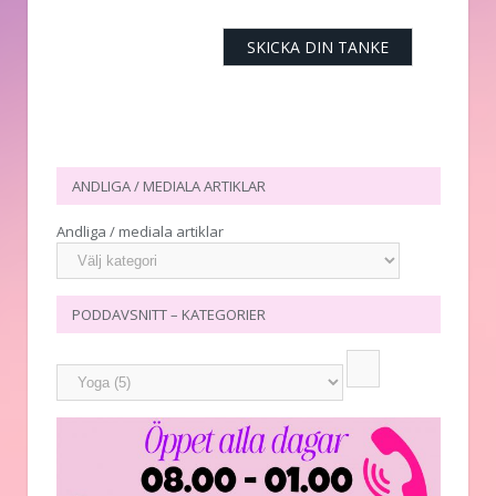
ANDLIGA / MEDIALA ARTIKLAR
Andliga / mediala artiklar
PODDAVSNITT – KATEGORIER