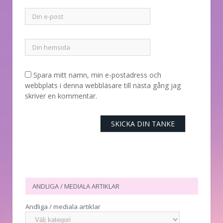
Spara mitt namn, min e-postadress och
webbplats i denna webbläsare till nästa gång jag
skriver en kommentar.
ANDLIGA / MEDIALA ARTIKLAR
Andliga / mediala artiklar