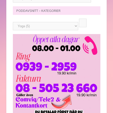
PODDAVSNITT – KATEGORIER