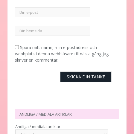
Spara mitt namn, min e-postadress och
webbplats i denna webbläsare till nästa gång jag
skriver en kommentar.
ANDLIGA / MEDIALA ARTIKLAR
Andliga / mediala artiklar