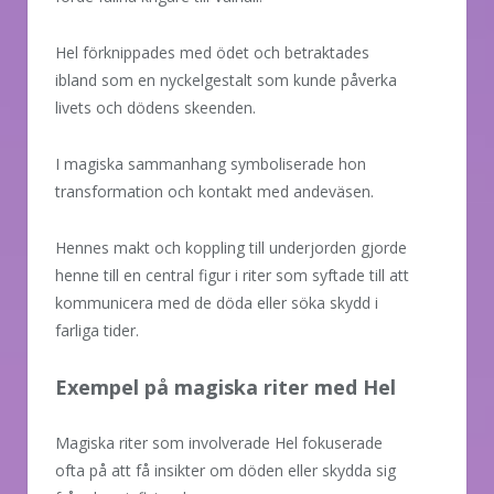
Hel förknippades med ödet och betraktades
ibland som en nyckelgestalt som kunde påverka
livets och dödens skeenden.
I magiska sammanhang symboliserade hon
transformation och kontakt med andeväsen.
Hennes makt och koppling till underjorden gjorde
henne till en central figur i riter som syftade till att
kommunicera med de döda eller söka skydd i
farliga tider.
Exempel på magiska riter med Hel
Magiska riter som involverade Hel fokuserade
ofta på att få insikter om döden eller skydda sig