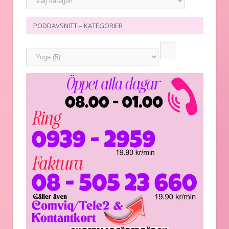
PODDAVSNITT – KATEGORIER