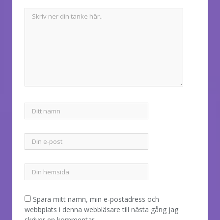
Spara mitt namn, min e-postadress och
webbplats i denna webbläsare till nästa gång jag
skriver en kommentar.