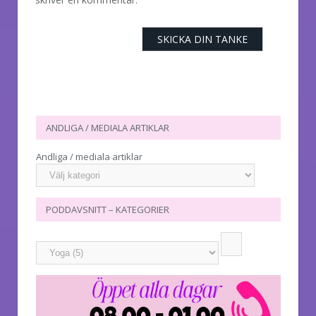
ANDLIGA / MEDIALA ARTIKLAR
Andliga / mediala artiklar
PODDAVSNITT – KATEGORIER