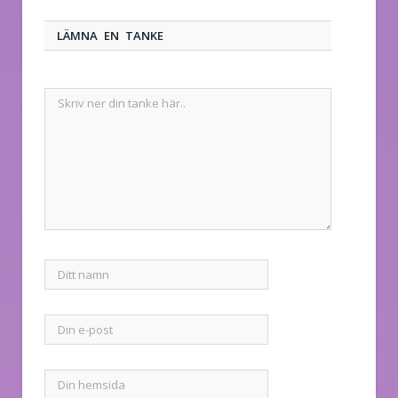
LÄMNA EN TANKE