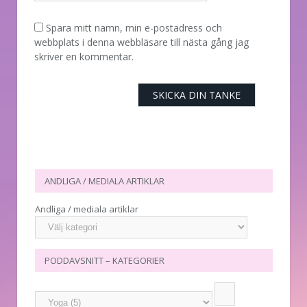
Spara mitt namn, min e-postadress och
webbplats i denna webbläsare till nästa gång jag
skriver en kommentar.
ANDLIGA / MEDIALA ARTIKLAR
Andliga / mediala artiklar
PODDAVSNITT – KATEGORIER