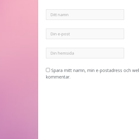
Spara mitt namn, min e-postadress och webb
kommentar.