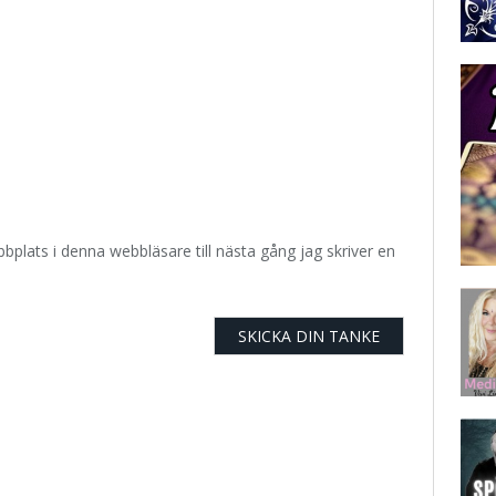
plats i denna webbläsare till nästa gång jag skriver en