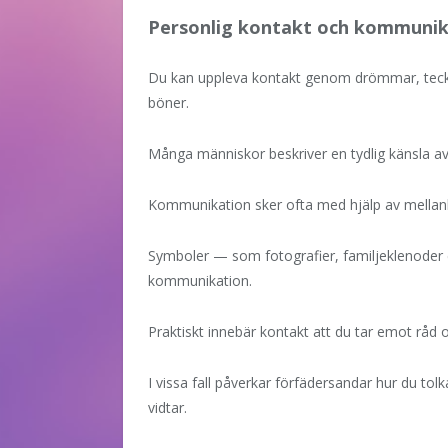
Personlig kontakt och kommunik
Du kan uppleva kontakt genom drömmar, tecke
böner.
Många människor beskriver en tydlig känsla av 
Kommunikation sker ofta med hjälp av mellanl
Symboler — som fotografier, familjeklenoder 
kommunikation.
Praktiskt innebär kontakt att du tar emot råd 
I vissa fall påverkar förfädersandar hur du tol
vidtar.