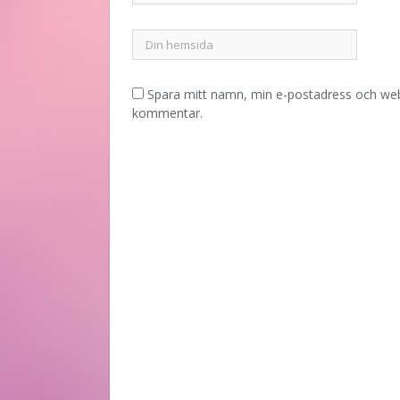
Spara mitt namn, min e-postadress och webb
kommentar.