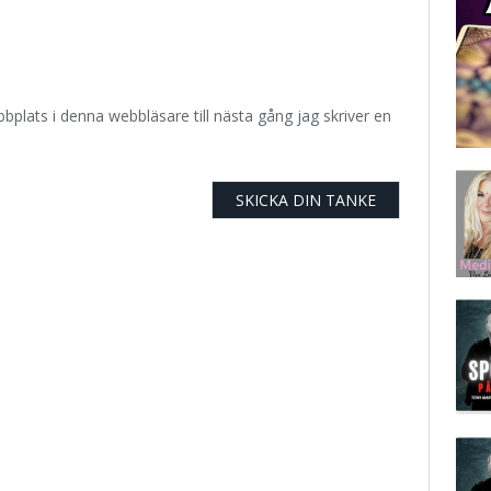
plats i denna webbläsare till nästa gång jag skriver en