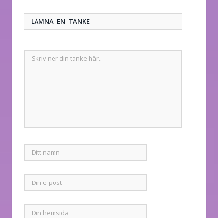
LÄMNA EN TANKE