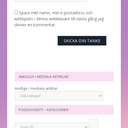
Spara mitt namn, min e-postadress och
webbplats i denna webbläsare till nästa gång jag
skriver en kommentar.
ANDLIGA / MEDIALA ARTIKLAR
Andliga / mediala artiklar
PODDAVSNITT – KATEGORIER