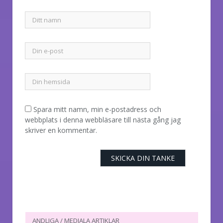
Spara mitt namn, min e-postadress och
webbplats i denna webbläsare till nästa gång jag
skriver en kommentar.
ANDLIGA / MEDIALA ARTIKLAR