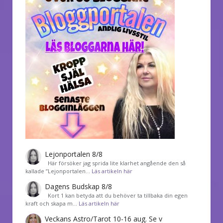
Lejonportalen 8/8
Här försöker jag sprida lite klarhet angående den så
kallade ”Lejonportalen…
Läs artikeln här
Dagens Budskap 8/8
Kort 1 kan betyda att du behöver ta tillbaka din egen
kraft och skapa m…
Läs artikeln här
Veckans Astro/Tarot 10-16 aug. Se v