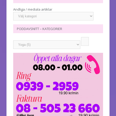
Andliga / mediala artiklar
PODDAVSNITT – KATEGORIER