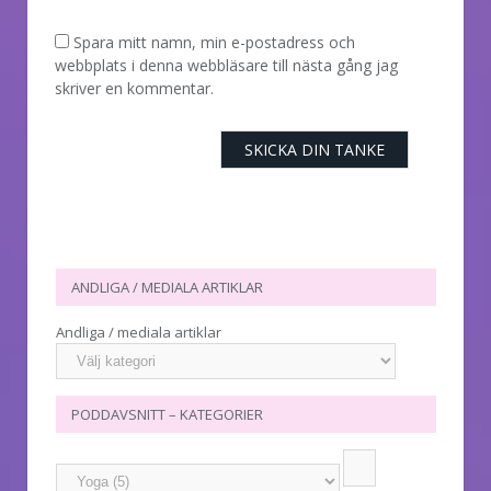
Spara mitt namn, min e-postadress och
webbplats i denna webbläsare till nästa gång jag
skriver en kommentar.
ANDLIGA / MEDIALA ARTIKLAR
Andliga / mediala artiklar
PODDAVSNITT – KATEGORIER