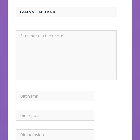
LÄMNA EN TANKE