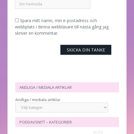
Spara mitt namn, min e-postadress och
webbplats i denna webbläsare till nästa gång jag
skriver en kommentar.
ANDLIGA / MEDIALA ARTIKLAR
Andliga / mediala artiklar
PODDAVSNITT – KATEGORIER