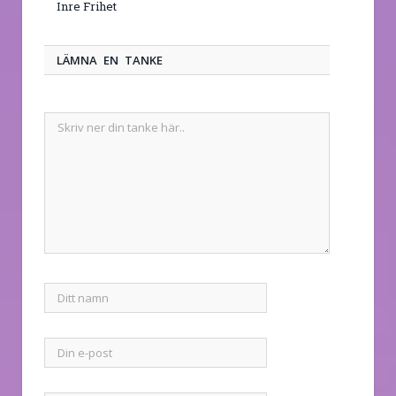
Inre Frihet
LÄMNA EN TANKE