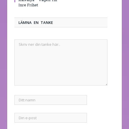
Inre Frihet
LÄMNA EN TANKE