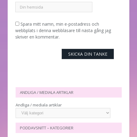
Spara mitt namn, min e-postadress och
webbplats i denna webbläsare till nästa gång jag
skriver en kommentar.
ANDLIGA / MEDIALA ARTIKLAR
Andliga / mediala artiklar
PODDAVSNITT – KATEGORIER