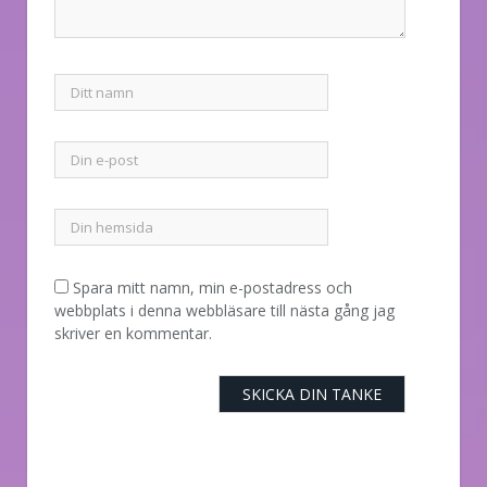
Spara mitt namn, min e-postadress och
webbplats i denna webbläsare till nästa gång jag
skriver en kommentar.