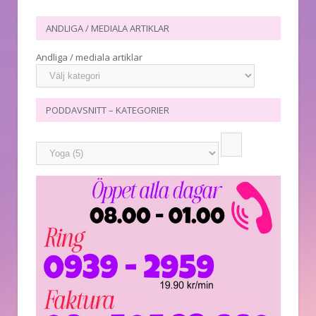
ANDLIGA / MEDIALA ARTIKLAR
Andliga / mediala artiklar
PODDAVSNITT – KATEGORIER