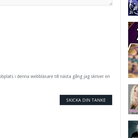
plats i denna webbläsare till nästa gång jag skriver en