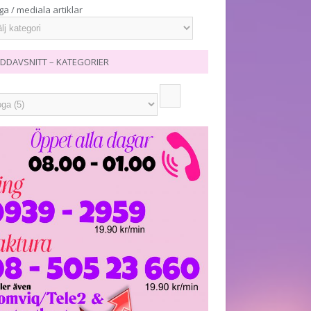
ga / mediala artiklar
DDAVSNITT – KATEGORIER