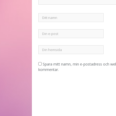
Spara mitt namn, min e-postadress och webb
kommentar.